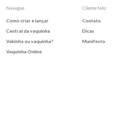
Navegue
Cliente feliz
Como criar e lançar
Contato
Central da vaquinha
Dicas
Vakinha ou vaquinha?
Manifesto
Vaquinha Online