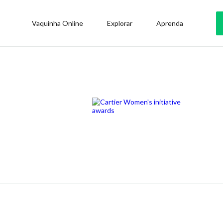
Vaquinha Online
Explorar
Aprenda