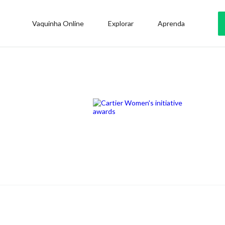
Vaquinha Online
Explorar
Aprenda