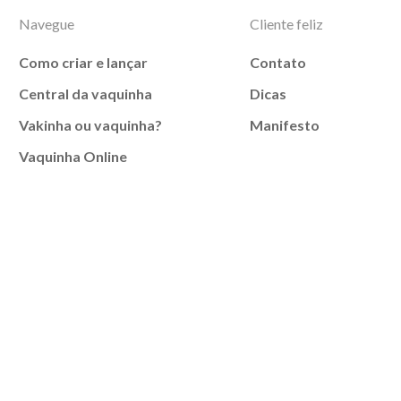
Navegue
Cliente feliz
Como criar e lançar
Contato
Central da vaquinha
Dicas
Vakinha ou vaquinha?
Manifesto
Vaquinha Online