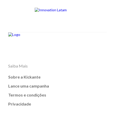
Saiba Mais
Sobre a Kickante
Lance uma campanha
Termos e condições
Privacidade