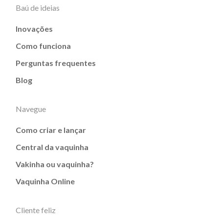
Baú de ideias
Inovações
Como funciona
Perguntas frequentes
Blog
Navegue
Como criar e lançar
Central da vaquinha
Vakinha ou vaquinha?
Vaquinha Online
Cliente feliz