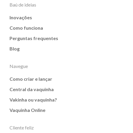
Baú de ideias
Inovações
Como funciona
Perguntas frequentes
Blog
Navegue
Como criar e lançar
Central da vaquinha
Vakinha ou vaquinha?
Vaquinha Online
Cliente feliz