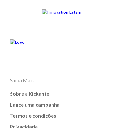
Saiba Mais
Sobre a Kickante
Lance uma campanha
Termos e condições
Privacidade