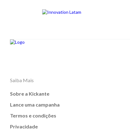
Saiba Mais
Sobre a Kickante
Lance uma campanha
Termos e condições
Privacidade