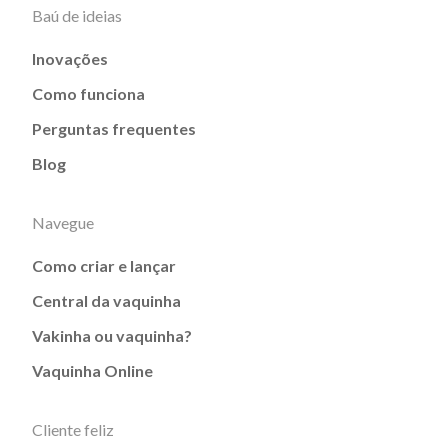
Baú de ideias
Inovações
Como funciona
Perguntas frequentes
Blog
Navegue
Como criar e lançar
Central da vaquinha
Vakinha ou vaquinha?
Vaquinha Online
Cliente feliz