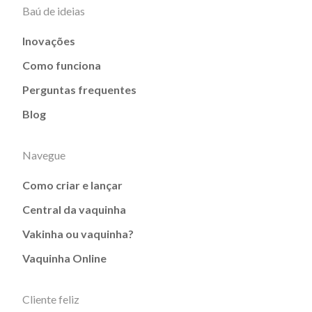
Baú de ideias
Inovações
Como funciona
Perguntas frequentes
Blog
Navegue
Como criar e lançar
Central da vaquinha
Vakinha ou vaquinha?
Vaquinha Online
Cliente feliz