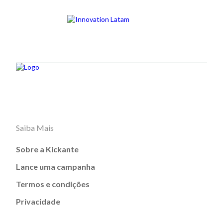
Saiba Mais
Sobre a Kickante
Lance uma campanha
Termos e condições
Privacidade