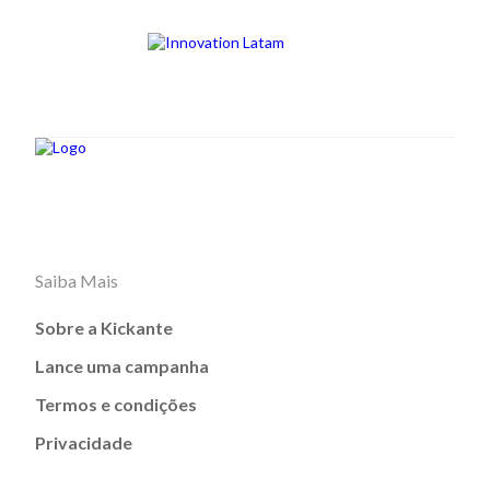
Saiba Mais
Sobre a Kickante
Lance uma campanha
Termos e condições
Privacidade