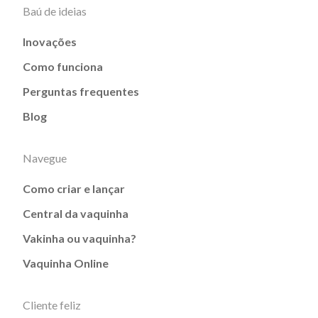
Baú de ideias
Inovações
Como funciona
Perguntas frequentes
Blog
Navegue
Como criar e lançar
Central da vaquinha
Vakinha ou vaquinha?
Vaquinha Online
Cliente feliz