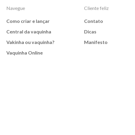
Navegue
Cliente feliz
Como criar e lançar
Contato
Central da vaquinha
Dicas
Vakinha ou vaquinha?
Manifesto
Vaquinha Online