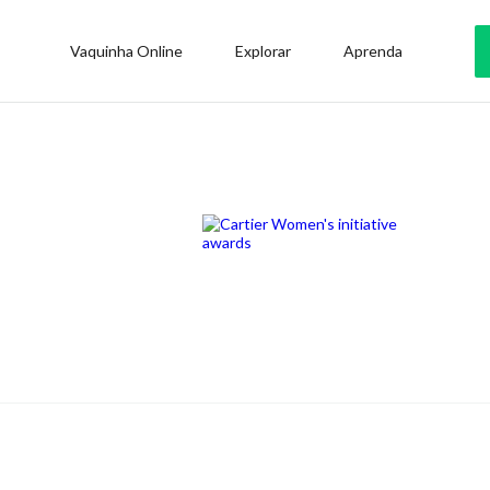
Vaquinha Online
Explorar
Aprenda