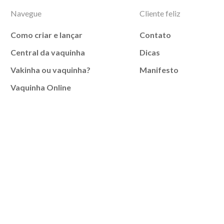
Navegue
Cliente feliz
Como criar e lançar
Contato
Central da vaquinha
Dicas
Vakinha ou vaquinha?
Manifesto
Vaquinha Online