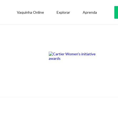
Vaquinha Online
Explorar
Aprenda