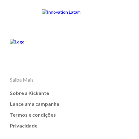
Saiba Mais
Sobre a Kickante
Lance uma campanha
Termos e condições
Privacidade