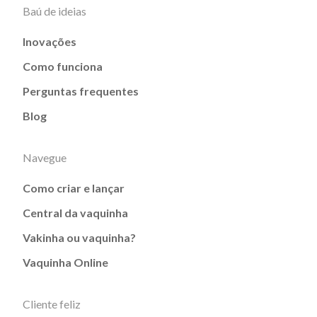
Baú de ideias
Inovações
Como funciona
Perguntas frequentes
Blog
Navegue
Como criar e lançar
Central da vaquinha
Vakinha ou vaquinha?
Vaquinha Online
Cliente feliz