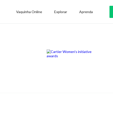
Vaquinha Online
Explorar
Aprenda