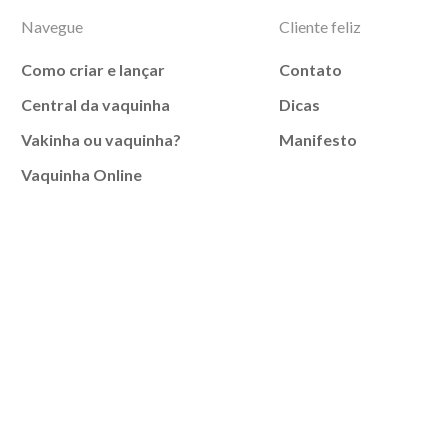
Navegue
Cliente feliz
Como criar e lançar
Contato
Central da vaquinha
Dicas
Vakinha ou vaquinha?
Manifesto
Vaquinha Online