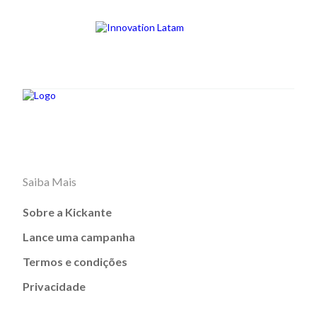
Saiba Mais
Sobre a Kickante
Lance uma campanha
Termos e condições
Privacidade