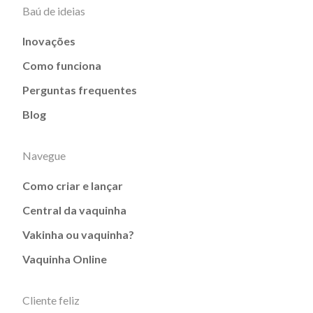
Baú de ideias
Inovações
Como funciona
Perguntas frequentes
Blog
Navegue
Como criar e lançar
Central da vaquinha
Vakinha ou vaquinha?
Vaquinha Online
Cliente feliz