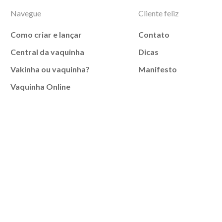
Navegue
Cliente feliz
Como criar e lançar
Contato
Central da vaquinha
Dicas
Vakinha ou vaquinha?
Manifesto
Vaquinha Online