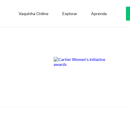
Vaquinha Online
Explorar
Aprenda