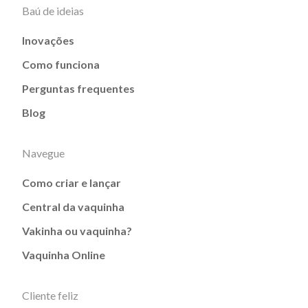
Baú de ideias
Inovações
Como funciona
Perguntas frequentes
Blog
Navegue
Como criar e lançar
Central da vaquinha
Vakinha ou vaquinha?
Vaquinha Online
Cliente feliz