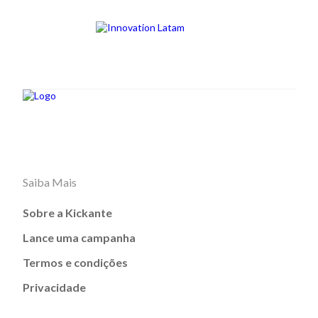
Saiba Mais
Sobre a Kickante
Lance uma campanha
Termos e condições
Privacidade