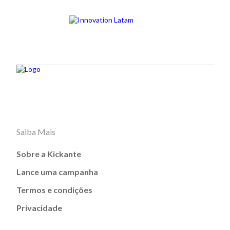
Saiba Mais
Sobre a Kickante
Lance uma campanha
Termos e condições
Privacidade