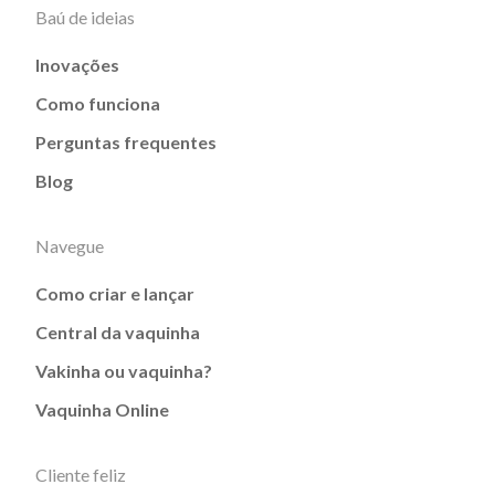
Baú de ideias
Inovações
Como funciona
Perguntas frequentes
Blog
Navegue
Como criar e lançar
Central da vaquinha
Vakinha ou vaquinha?
Vaquinha Online
Cliente feliz