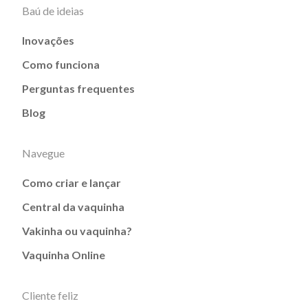
Baú de ideias
Inovações
Como funciona
Perguntas frequentes
Blog
Navegue
Como criar e lançar
Central da vaquinha
Vakinha ou vaquinha?
Vaquinha Online
Cliente feliz