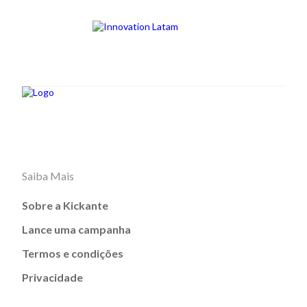
Saiba Mais
Sobre a Kickante
Lance uma campanha
Termos e condições
Privacidade