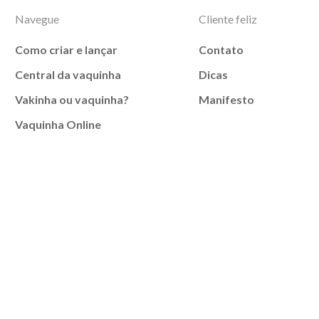
Navegue
Cliente feliz
Como criar e lançar
Contato
Central da vaquinha
Dicas
Vakinha ou vaquinha?
Manifesto
Vaquinha Online