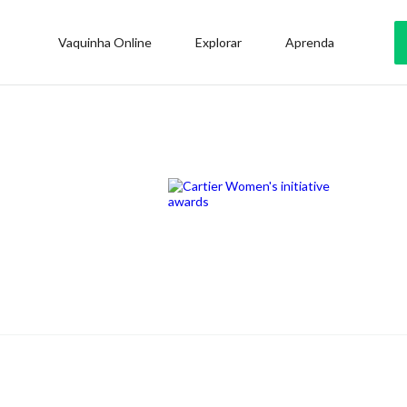
Vaquinha Online
Explorar
Aprenda