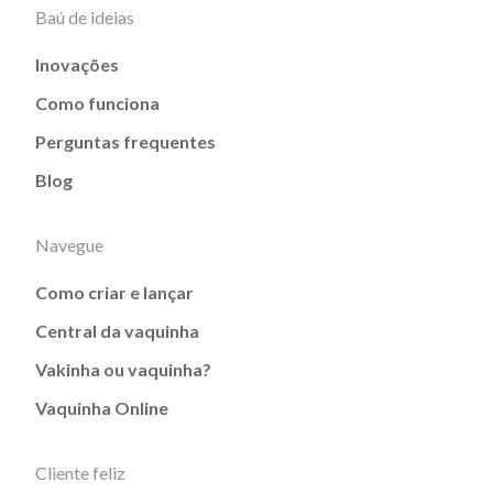
Baú de ideias
Inovações
Como funciona
Perguntas frequentes
Blog
Navegue
Como criar e lançar
Central da vaquinha
Vakinha ou vaquinha?
Vaquinha Online
Cliente feliz