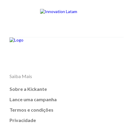
Saiba Mais
Sobre a Kickante
Lance uma campanha
Termos e condições
Privacidade