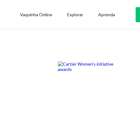
Vaquinha Online
Explorar
Aprenda