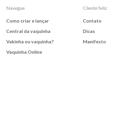
Navegue
Cliente feliz
Como criar e lançar
Contato
Central da vaquinha
Dicas
Vakinha ou vaquinha?
Manifesto
Vaquinha Online