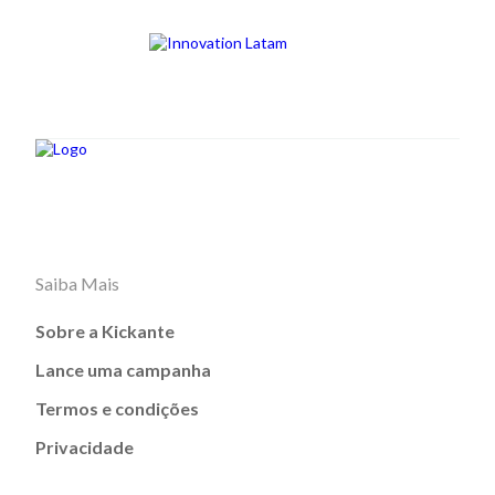
Saiba Mais
Sobre a Kickante
Lance uma campanha
Termos e condições
Privacidade