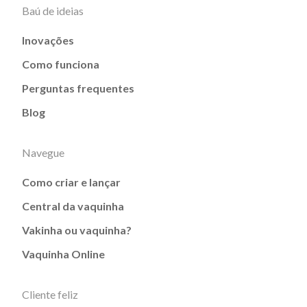
Baú de ideias
Inovações
Como funciona
Perguntas frequentes
Blog
Navegue
Como criar e lançar
Central da vaquinha
Vakinha ou vaquinha?
Vaquinha Online
Cliente feliz