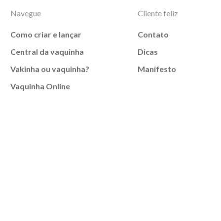
Navegue
Cliente feliz
Como criar e lançar
Contato
Central da vaquinha
Dicas
Vakinha ou vaquinha?
Manifesto
Vaquinha Online