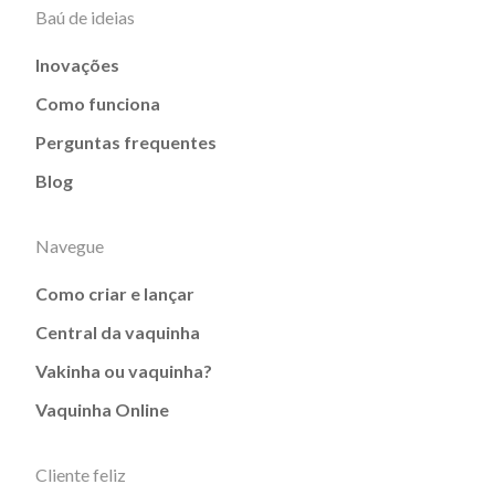
Baú de ideias
Inovações
Como funciona
Perguntas frequentes
Blog
Navegue
Como criar e lançar
Central da vaquinha
Vakinha ou vaquinha?
Vaquinha Online
Cliente feliz