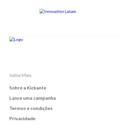
Saiba Mais
Sobre a Kickante
Lance uma campanha
Termos e condições
Privacidade