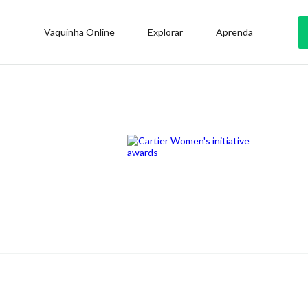
Vaquinha Online
Explorar
Aprenda