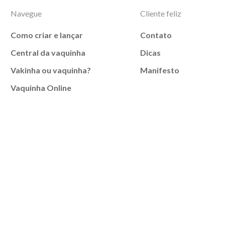
Navegue
Cliente feliz
Como criar e lançar
Contato
Central da vaquinha
Dicas
Vakinha ou vaquinha?
Manifesto
Vaquinha Online