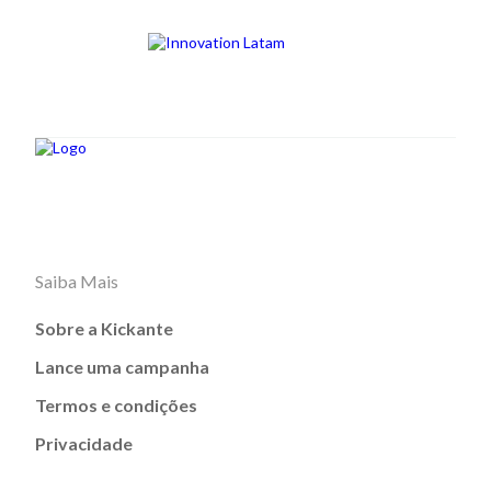
Saiba Mais
Sobre a Kickante
Lance uma campanha
Termos e condições
Privacidade