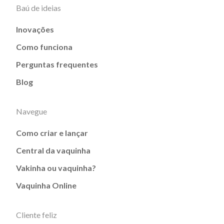
Baú de ideias
Inovações
Como funciona
Perguntas frequentes
Blog
Navegue
Como criar e lançar
Central da vaquinha
Vakinha ou vaquinha?
Vaquinha Online
Cliente feliz