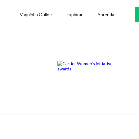
Vaquinha Online
Explorar
Aprenda