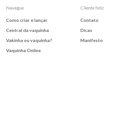
Navegue
Cliente feliz
Como criar e lançar
Contato
Central da vaquinha
Dicas
Vakinha ou vaquinha?
Manifesto
Vaquinha Online