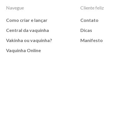
Navegue
Cliente feliz
Como criar e lançar
Contato
Central da vaquinha
Dicas
Vakinha ou vaquinha?
Manifesto
Vaquinha Online