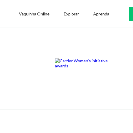
Vaquinha Online
Explorar
Aprenda