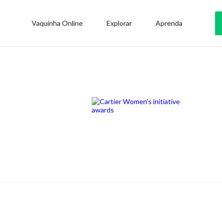
Vaquinha Online
Explorar
Aprenda