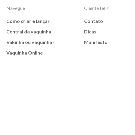
Navegue
Cliente feliz
Como criar e lançar
Contato
Central da vaquinha
Dicas
Vakinha ou vaquinha?
Manifesto
Vaquinha Online