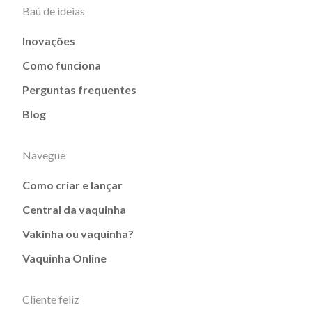
Baú de ideias
Inovações
Como funciona
Perguntas frequentes
Blog
Navegue
Como criar e lançar
Central da vaquinha
Vakinha ou vaquinha?
Vaquinha Online
Cliente feliz