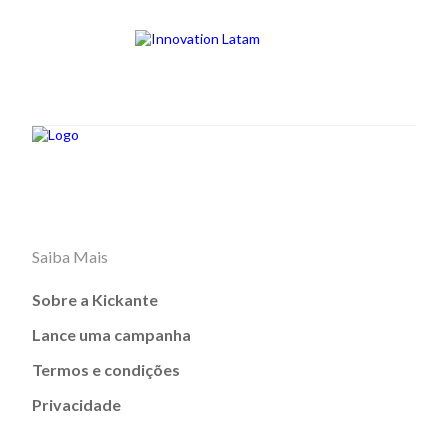
Saiba Mais
Sobre a Kickante
Lance uma campanha
Termos e condições
Privacidade