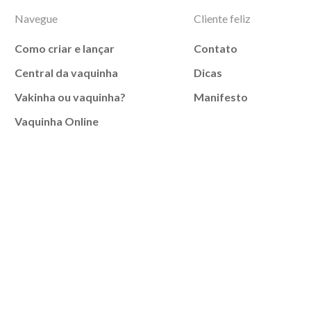
Navegue
Cliente feliz
Como criar e lançar
Contato
Central da vaquinha
Dicas
Vakinha ou vaquinha?
Manifesto
Vaquinha Online