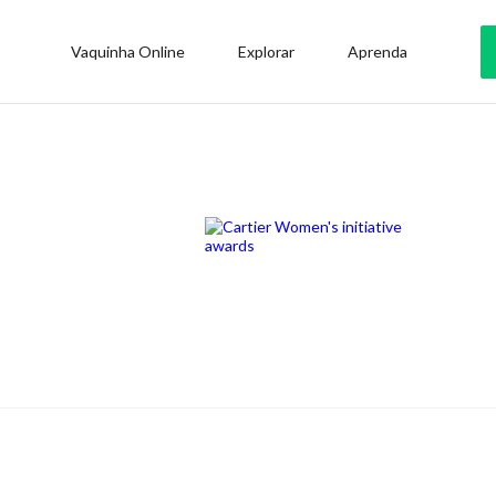
Vaquinha Online
Explorar
Aprenda