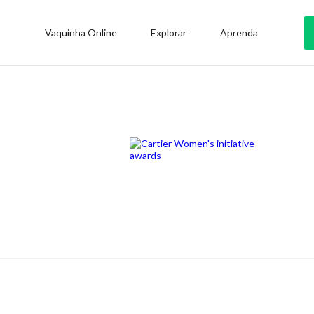
Vaquinha Online
Explorar
Aprenda