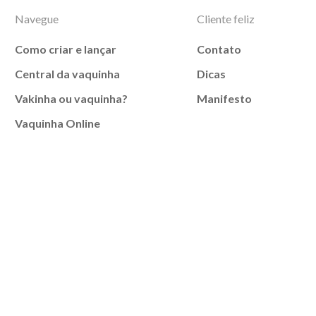
Navegue
Cliente feliz
Como criar e lançar
Contato
Central da vaquinha
Dicas
Vakinha ou vaquinha?
Manifesto
Vaquinha Online