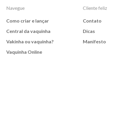
Navegue
Cliente feliz
Como criar e lançar
Contato
Central da vaquinha
Dicas
Vakinha ou vaquinha?
Manifesto
Vaquinha Online