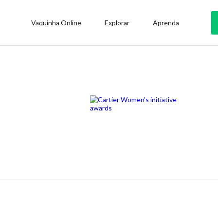
Vaquinha Online
Explorar
Aprenda