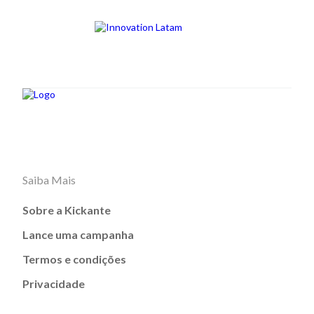
Saiba Mais
Sobre a Kickante
Lance uma campanha
Termos e condições
Privacidade