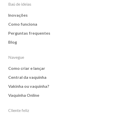
Baú de ideias
Inovações
Como funciona
Perguntas frequentes
Blog
Navegue
Como criar e lançar
Central da vaquinha
Vakinha ou vaquinha?
Vaquinha Online
Cliente feliz