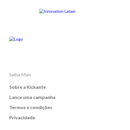
Saiba Mais
Sobre a Kickante
Lance uma campanha
Termos e condições
Privacidade