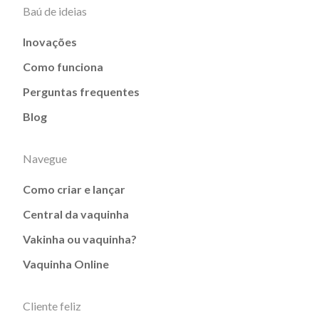
Baú de ideias
Inovações
Como funciona
Perguntas frequentes
Blog
Navegue
Como criar e lançar
Central da vaquinha
Vakinha ou vaquinha?
Vaquinha Online
Cliente feliz