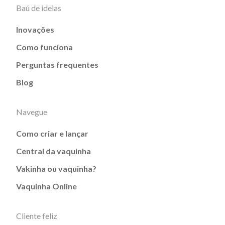
Baú de ideias
Inovações
Como funciona
Perguntas frequentes
Blog
Navegue
Como criar e lançar
Central da vaquinha
Vakinha ou vaquinha?
Vaquinha Online
Cliente feliz