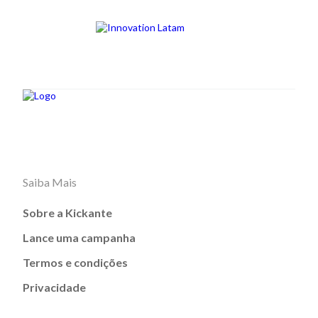
Saiba Mais
Sobre a Kickante
Lance uma campanha
Termos e condições
Privacidade