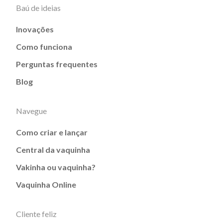
Baú de ideias
Inovações
Como funciona
Perguntas frequentes
Blog
Navegue
Como criar e lançar
Central da vaquinha
Vakinha ou vaquinha?
Vaquinha Online
Cliente feliz