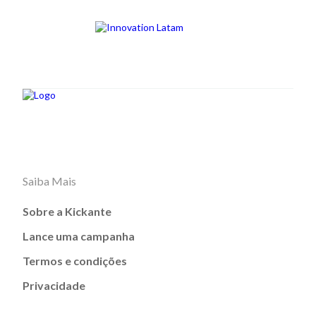
Saiba Mais
Sobre a Kickante
Lance uma campanha
Termos e condições
Privacidade