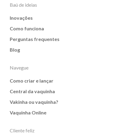
Baú de ideias
Inovações
Como funciona
Perguntas frequentes
Blog
Navegue
Como criar e lançar
Central da vaquinha
Vakinha ou vaquinha?
Vaquinha Online
Cliente feliz