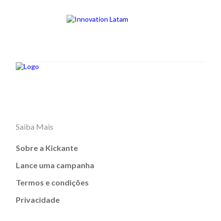
Saiba Mais
Sobre a Kickante
Lance uma campanha
Termos e condições
Privacidade