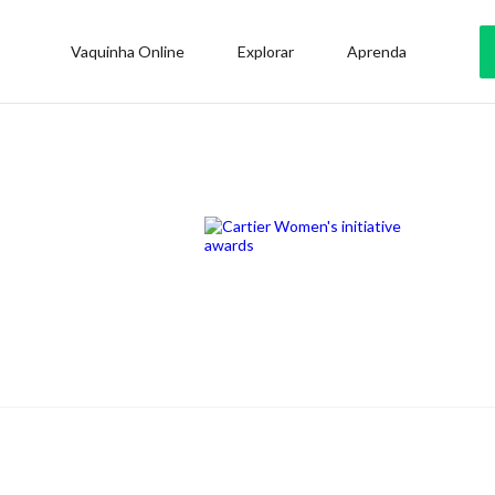
Vaquinha Online
Explorar
Aprenda