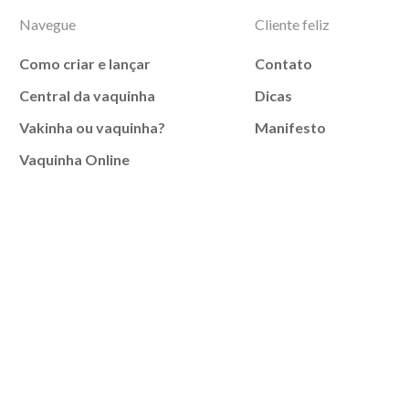
Navegue
Cliente feliz
Como criar e lançar
Contato
Central da vaquinha
Dicas
Vakinha ou vaquinha?
Manifesto
Vaquinha Online