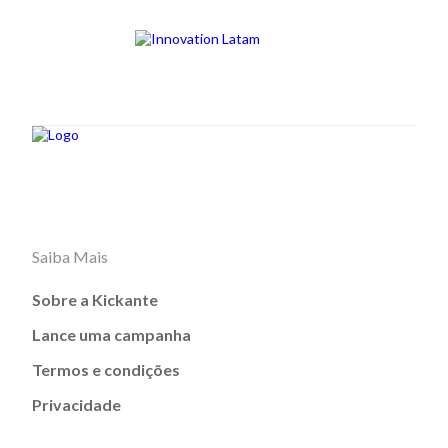
Saiba Mais
Sobre a Kickante
Lance uma campanha
Termos e condições
Privacidade