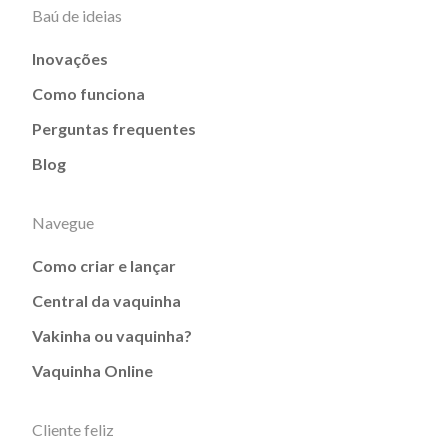
Baú de ideias
Inovações
Como funciona
Perguntas frequentes
Blog
Navegue
Como criar e lançar
Central da vaquinha
Vakinha ou vaquinha?
Vaquinha Online
Cliente feliz