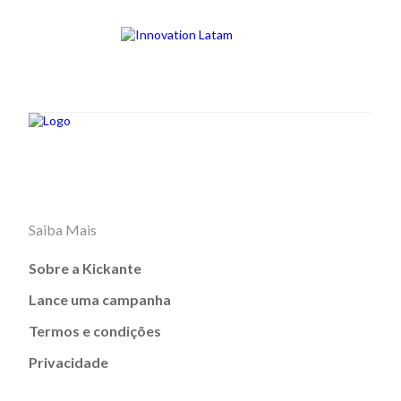
Saiba Mais
Sobre a Kickante
Lance uma campanha
Termos e condições
Privacidade