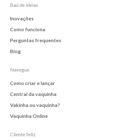
Baú de ideias
Inovações
Como funciona
Perguntas frequentes
Blog
Navegue
Como criar e lançar
Central da vaquinha
Vakinha ou vaquinha?
Vaquinha Online
Cliente feliz