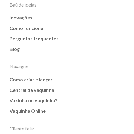
Baú de ideias
Inovações
Como funciona
Perguntas frequentes
Blog
Navegue
Como criar e lançar
Central da vaquinha
Vakinha ou vaquinha?
Vaquinha Online
Cliente feliz