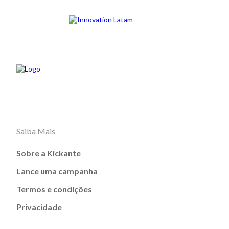
Saiba Mais
Sobre a Kickante
Lance uma campanha
Termos e condições
Privacidade