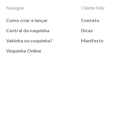
Navegue
Cliente feliz
Como criar e lançar
Contato
Central da vaquinha
Dicas
Vakinha ou vaquinha?
Manifesto
Vaquinha Online