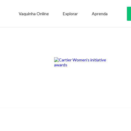
Vaquinha Online
Explorar
Aprenda