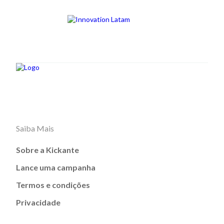
Saiba Mais
Sobre a Kickante
Lance uma campanha
Termos e condições
Privacidade