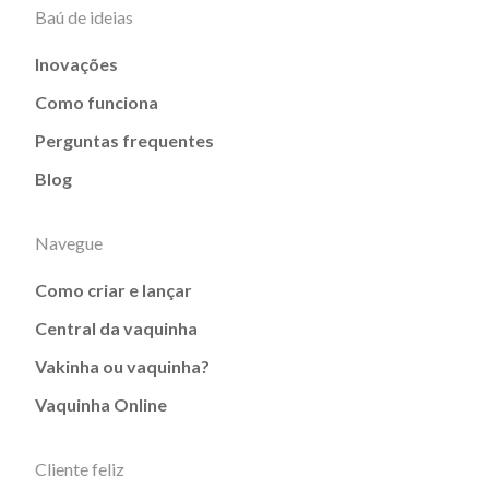
Baú de ideias
Inovações
Como funciona
Perguntas frequentes
Blog
Navegue
Como criar e lançar
Central da vaquinha
Vakinha ou vaquinha?
Vaquinha Online
Cliente feliz