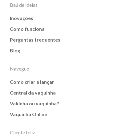
Baú de ideias
Inovações
Como funciona
Perguntas frequentes
Blog
Navegue
Como criar e lançar
Central da vaquinha
Vakinha ou vaquinha?
Vaquinha Online
Cliente feliz