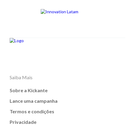
Saiba Mais
Sobre a Kickante
Lance uma campanha
Termos e condições
Privacidade