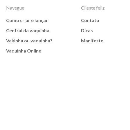
Navegue
Cliente feliz
Como criar e lançar
Contato
Central da vaquinha
Dicas
Vakinha ou vaquinha?
Manifesto
Vaquinha Online