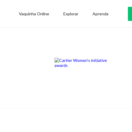
Vaquinha Online
Explorar
Aprenda