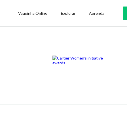
Vaquinha Online
Explorar
Aprenda