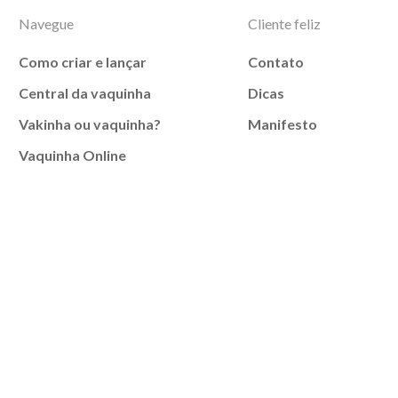
Navegue
Cliente feliz
Como criar e lançar
Contato
Central da vaquinha
Dicas
Vakinha ou vaquinha?
Manifesto
Vaquinha Online