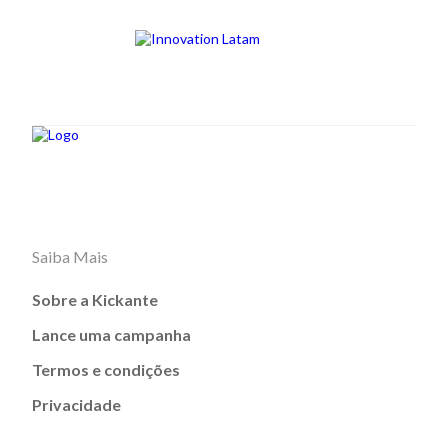
Saiba Mais
Sobre a Kickante
Lance uma campanha
Termos e condições
Privacidade