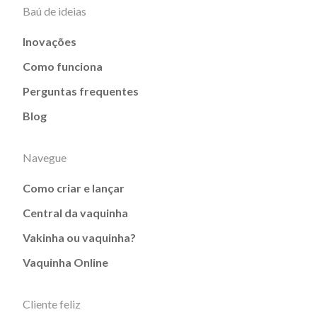
Baú de ideias
Inovações
Como funciona
Perguntas frequentes
Blog
Navegue
Como criar e lançar
Central da vaquinha
Vakinha ou vaquinha?
Vaquinha Online
Cliente feliz