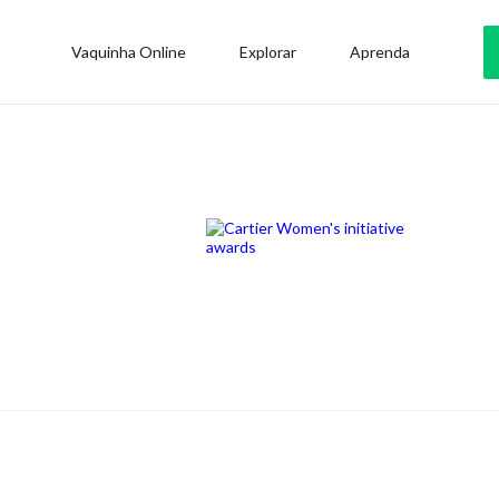
Vaquinha Online
Explorar
Aprenda