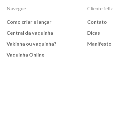
Navegue
Cliente feliz
Como criar e lançar
Contato
Central da vaquinha
Dicas
Vakinha ou vaquinha?
Manifesto
Vaquinha Online