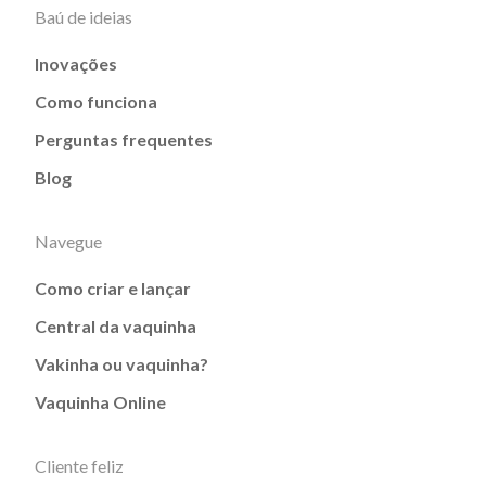
Baú de ideias
Inovações
Como funciona
Perguntas frequentes
Blog
Navegue
Como criar e lançar
Central da vaquinha
Vakinha ou vaquinha?
Vaquinha Online
Cliente feliz