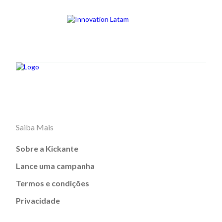
Saiba Mais
Sobre a Kickante
Lance uma campanha
Termos e condições
Privacidade