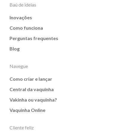
Baú de ideias
Inovações
Como funciona
Perguntas frequentes
Blog
Navegue
Como criar e lançar
Central da vaquinha
Vakinha ou vaquinha?
Vaquinha Online
Cliente feliz