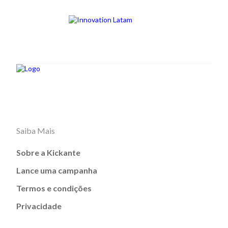
Saiba Mais
Sobre a Kickante
Lance uma campanha
Termos e condições
Privacidade