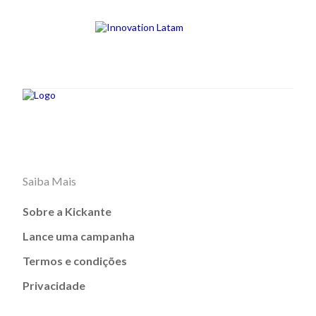
Saiba Mais
Sobre a Kickante
Lance uma campanha
Termos e condições
Privacidade