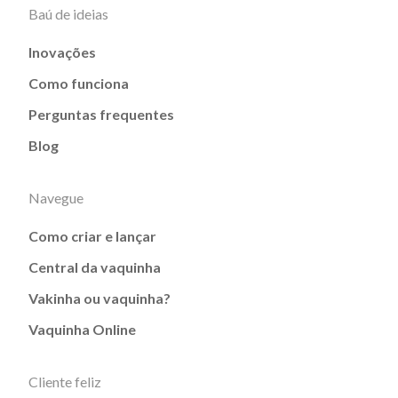
Baú de ideias
Inovações
Como funciona
Perguntas frequentes
Blog
Navegue
Como criar e lançar
Central da vaquinha
Vakinha ou vaquinha?
Vaquinha Online
Cliente feliz